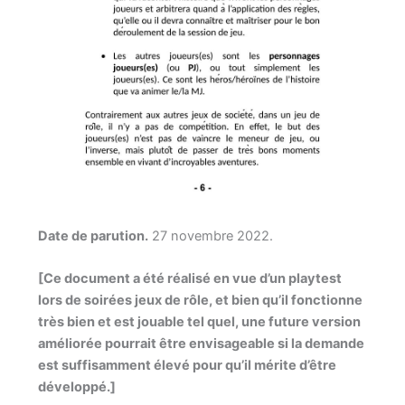
Date de parution.
27 novembre 2022.
[Ce document a été réalisé en vue d’un playtest
lors de soirées jeux de rôle, et bien qu’il fonctionne
très bien et est jouable tel quel, une future version
améliorée pourrait être envisageable si la demande
est suffisamment élevé pour qu’il mérite d’être
développé.]